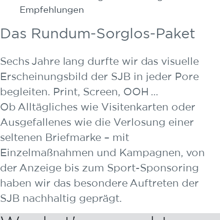
Das Rundum-Sorglos-Paket
Sechs Jahre lang durfte wir das visuelle
Erscheinungsbild der SJB in jeder Pore
begleiten. Print, Screen, OOH …
Ob Alltägliches wie Visitenkarten oder
Ausgefallenes wie die Verlosung einer
seltenen Briefmarke – mit
Einzelmaßnahmen und Kampagnen, von
der Anzeige bis zum Sport-Sponsoring
haben wir das besondere Auftreten der
SJB nachhaltig geprägt.