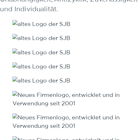
und Individualität.