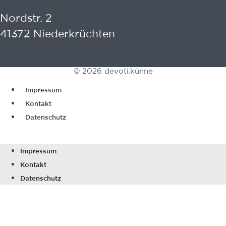
Nordstr. 2
41372 Niederkrüchten
© 2026 devoti.künne
Impressum
Kontakt
Datenschutz
Impressum
Kontakt
Datenschutz
Projekte