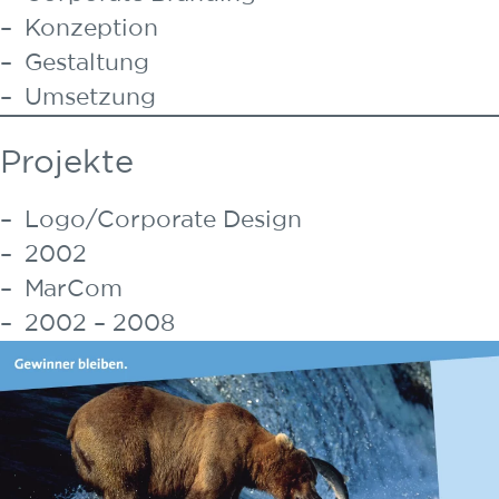
Konzeption
Gestaltung
Umsetzung
Projekte
Logo/Corporate Design
2002
MarCom
2002 – 2008