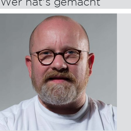
Wer hat's gemacht