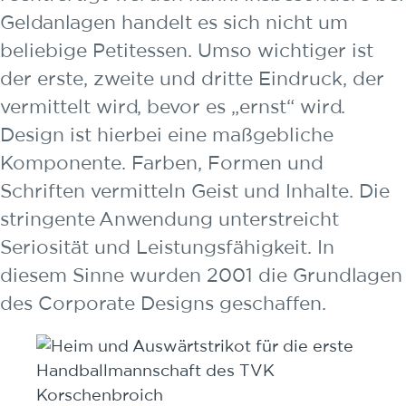
Geldanlagen handelt es sich nicht um
beliebige Petitessen. Umso wichtiger ist
der erste, zweite und dritte Eindruck, der
vermittelt wird, bevor es „ernst“ wird.
Design ist hierbei eine maßgebliche
Komponente. Farben, Formen und
Schriften vermitteln Geist und Inhalte. Die
stringente Anwendung unterstreicht
Seriosität und Leistungsfähigkeit. In
diesem Sinne wurden 2001 die Grundlagen
des Corporate Designs geschaffen.