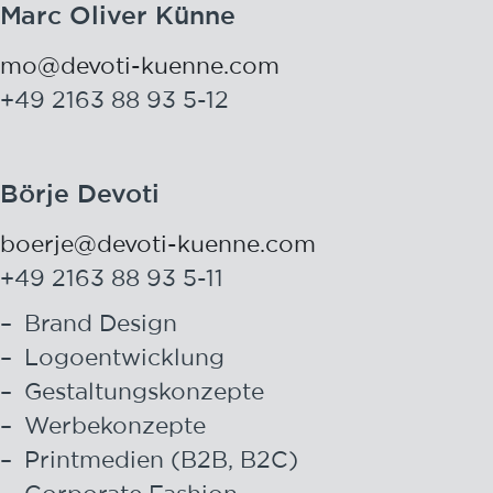
Marc Oliver Künne
mo@devoti-kuenne.com
+49 2163 88 93 5-12
Börje Devoti
boerje@devoti-kuenne.com
+49 2163 88 93 5-11
Brand Design
Logoentwicklung
Gestaltungskonzepte
Werbekonzepte
Printmedien (B2B, B2C)