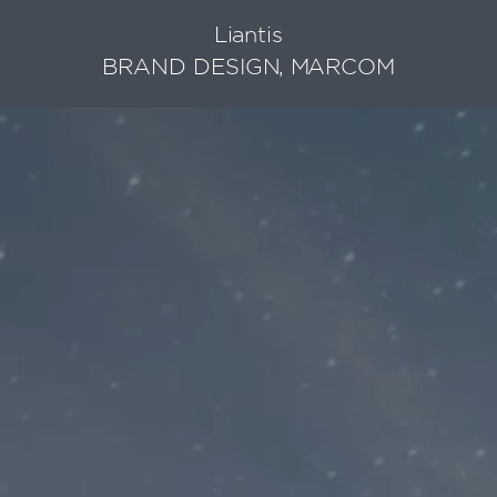
Liantis
BRAND DESIGN, MARCOM