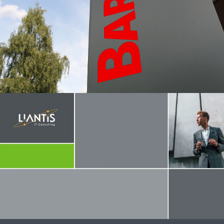
Barmag
BRAND DESIGN