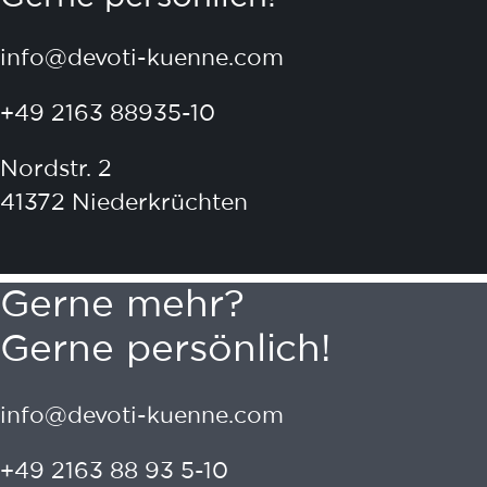
info@devoti-kuenne.com
+49 2163 88935-10
Nordstr. 2
41372 Niederkrüchten
Gerne mehr?
Gerne persönlich!
info@devoti-kuenne.com
+49 2163 88 93 5-10