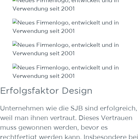
Erfolgsfaktor Design
Unternehmen wie die SJB sind erfolgreich,
weil man ihnen vertraut. Dieses Vertrauen
muss gewonnen werden, bevor es
rechtfertigt werden kann. Insbesondere bei