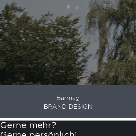
Barmag
BRAND DESIGN
Gerne mehr?
Gerne persönlich!