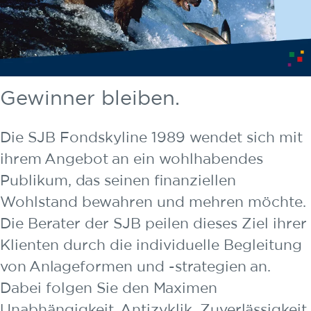
Gewinner bleiben.
Die SJB Fondskyline 1989 wendet sich mit
ihrem Angebot an ein wohlhabendes
Publikum, das seinen finanziellen
Wohlstand bewahren und mehren möchte.
Die Berater der SJB peilen dieses Ziel ihrer
Klienten durch die individuelle Begleitung
von Anlageformen und -strategien an.
Dabei folgen Sie den Maximen
Unabhängigkeit, Antizyklik, Zuverlässigkeit