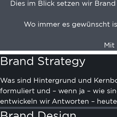
Dies im Blick setzen wir Brand
Wo immer es gewünscht is
Mit
Brand Strategy
Was sind Hintergrund und Kernbo
formuliert und – wenn ja – wie s
entwickeln wir Antworten – heute
Brand Design