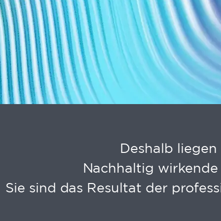
Mark
Marke
Deshalb liegen 
Nachhaltig wirkende 
Sie sind das Resultat der profess