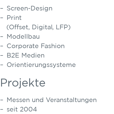
Screen-Design
Print
(Offset, Digital, LFP)
Modellbau
Corporate Fashion
B2E Medien
Orientierungssysteme
Projekte
Messen und Veranstaltungen
seit 2004